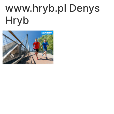
www.hryb.pl Denys
Hryb