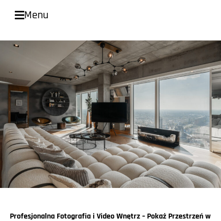
Menu
Profesjonalna Fotografia i Video Wnętrz – Pokaż Przestrzeń w