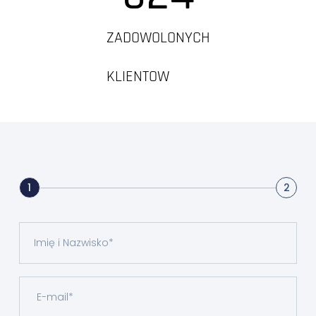
ZADOWOLONYCH
KLIENTOW
1
2